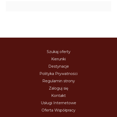
Szukaj oferty
Kierunki
Destynacje
Polityka Prywatności
Regulamin strony
Zaloguj się
Kontakt
Usługi Internetowe
Oferta Współpracy