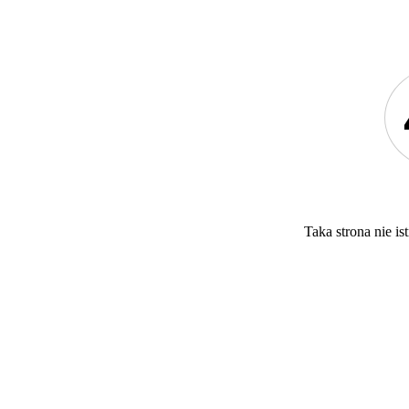
Taka strona nie ist