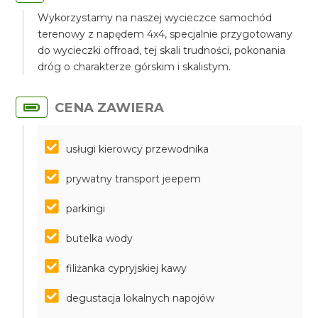
Wykorzystamy na naszej wycieczce samochód
terenowy z napędem 4x4, specjalnie przygotowany
do wycieczki offroad, tej skali trudności, pokonania
dróg o charakterze górskim i skalistym.
CENA ZAWIERA
usługi kierowcy przewodnika
prywatny transport jeepem
parkingi
butelka wody
filiżanka cypryjskiej kawy
degustacja lokalnych napojów