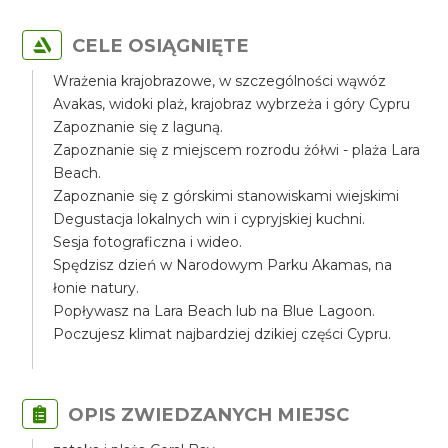
CELE OSIĄGNIĘTE
Wrażenia krajobrazowe, w szczególności wąwóz
Avakas, widoki plaż, krajobraz wybrzeża i góry Cypru
Zapoznanie się z laguną.
Zapoznanie się z miejscem rozrodu żółwi - plaża Lara
Beach.
Zapoznanie się z górskimi stanowiskami wiejskimi
Degustacja lokalnych win i cypryjskiej kuchni.
Sesja fotograficzna i wideo.
Spędzisz dzień w Narodowym Parku Akamas, na
łonie natury.
Popływasz na Lara Beach lub na Blue Lagoon.
Poczujesz klimat najbardziej dzikiej części Cypru.
OPIS ZWIEDZANYCH MIEJSC