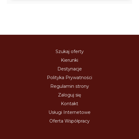
Szukaj oferty
Kierunki
Destynacje
Polityka Prywatności
Regulamin strony
Zaloguj się
Kontakt
Usługi Internetowe
Oferta Współpracy