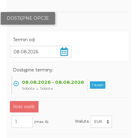
DOSTĘPNE OPCJE
Termin od:
Dostępne terminy:
08.08.2026 - 08.08.2026
1 dzień
Sobota → Sobota
Ilość osób:
Waluta:
(max. 6)