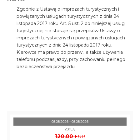
Zgodnie z Ustawą o imprezach turystycznych i
powiązanych usługach turystycznych z dnia 24
listopada 2017 roku Art. 5 ust. 2 do niniejszej usługi
turystycznej nie stosuje się przepisów Ustawy o
imprezach turystycznych i powiązanych usługach
turystycznych z dnia 24 listopada 2017 roku.
Kierowca ma prawo do przerw, a także używania
telefonu podczas jazdy, przy zachowaniu pełnego
bezpieczeństwa przejazdu.
08.08.2026 - 08.08.2026
CENA
120.00
EUR