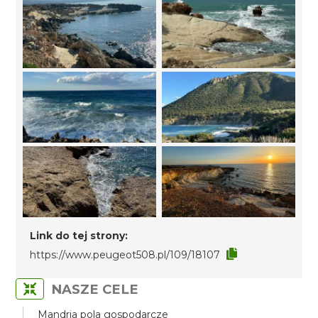
Link do tej strony:
https://www.peugeot508.pl/109/18107
NASZE CELE
Mandria pola gospodarcze