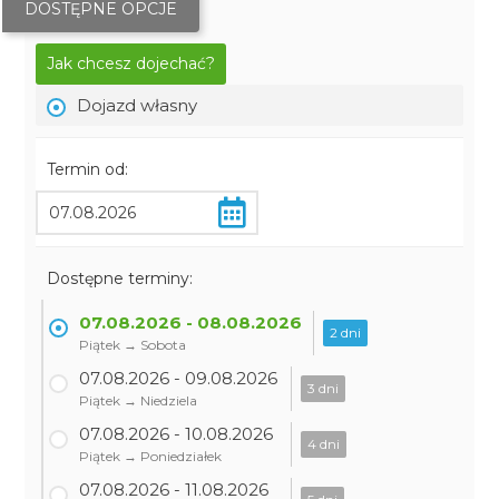
DOSTĘPNE OPCJE
Jak chcesz dojechać?
Dojazd własny
Termin od:
Dostępne terminy:
07.08.2026 - 08.08.2026
2 dni
Piątek → Sobota
07.08.2026 - 09.08.2026
3 dni
Piątek → Niedziela
07.08.2026 - 10.08.2026
4 dni
Piątek → Poniedziałek
07.08.2026 - 11.08.2026