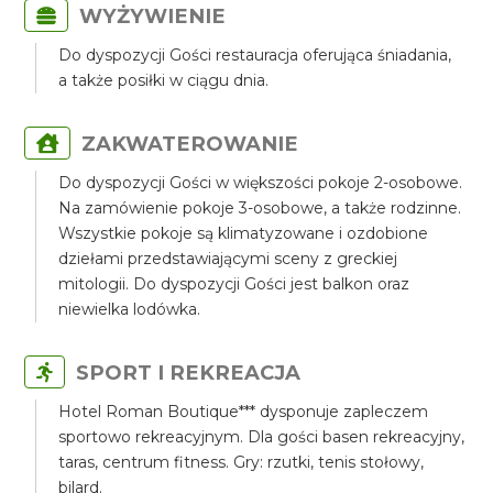
WYŻYWIENIE
Do dyspozycji Gości restauracja oferująca śniadania,
a także posiłki w ciągu dnia.
ZAKWATEROWANIE
Do dyspozycji Gości w większości pokoje 2-osobowe.
Na zamówienie pokoje 3-osobowe, a także rodzinne.
Wszystkie pokoje są klimatyzowane i ozdobione
dziełami przedstawiającymi sceny z greckiej
mitologii. Do dyspozycji Gości jest balkon oraz
niewielka lodówka.
SPORT I REKREACJA
Hotel Roman Boutique*** dysponuje zapleczem
sportowo rekreacyjnym. Dla gości basen rekreacyjny,
taras, centrum fitness. Gry: rzutki, tenis stołowy,
bilard.