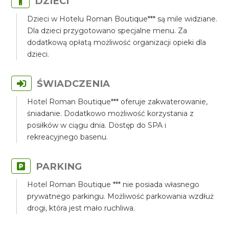
DZIECI
Dzieci w Hotelu Roman Boutique*** są mile widziane.
Dla dzieci przygotowano specjalne menu. Za
dodatkową opłatą możliwość organizacji opieki dla
dzieci.
ŚWIADCZENIA
Hotel Roman Boutique*** oferuje zakwaterowanie,
śniadanie. Dodatkowo możliwość korzystania z
posiłków w ciągu dnia. Dostęp do SPA i
rekreacyjnego basenu.
PARKING
Hotel Roman Boutique *** nie posiada własnego
prywatnego parkingu. Możliwość parkowania wzdłuż
drogi, która jest mało ruchliwa.