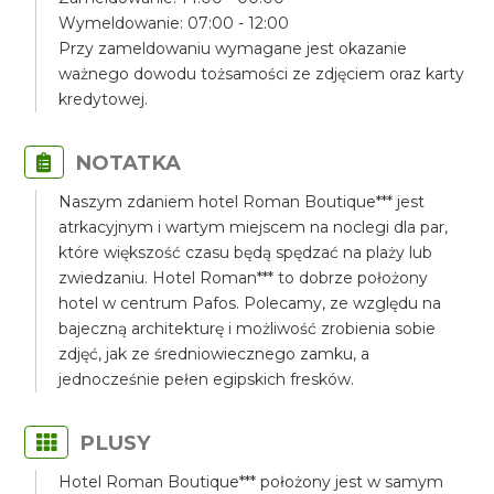
Wymeldowanie: 07:00 - 12:00
Przy zameldowaniu wymagane jest okazanie
ważnego dowodu tożsamości ze zdjęciem oraz karty
kredytowej.
NOTATKA
Naszym zdaniem hotel Roman Boutique*** jest
atrkacyjnym i wartym miejscem na noclegi dla par,
które większość czasu będą spędzać na plaży lub
zwiedzaniu. Hotel Roman*** to dobrze położony
hotel w centrum Pafos. Polecamy, ze względu na
bajeczną architekturę i możliwość zrobienia sobie
zdjęć, jak ze średniowiecznego zamku, a
jednocześnie pełen egipskich fresków.
PLUSY
Hotel Roman Boutique*** położony jest w samym