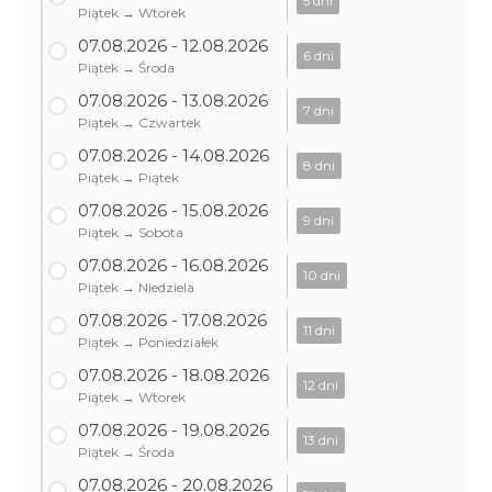
5 dni
Piątek → Wtorek
07.08.2026 - 12.08.2026
6 dni
Piątek → Środa
07.08.2026 - 13.08.2026
7 dni
Piątek → Czwartek
07.08.2026 - 14.08.2026
8 dni
Piątek → Piątek
07.08.2026 - 15.08.2026
9 dni
Piątek → Sobota
07.08.2026 - 16.08.2026
10 dni
Piątek → Niedziela
07.08.2026 - 17.08.2026
11 dni
Piątek → Poniedziałek
07.08.2026 - 18.08.2026
12 dni
Piątek → Wtorek
07.08.2026 - 19.08.2026
13 dni
Piątek → Środa
07.08.2026 - 20.08.2026