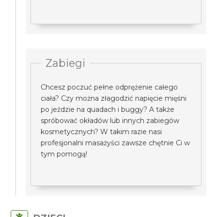
Zabiegi
Chcesz poczuć pełne odprężenie całego
ciała? Czy można złagodzić napięcie mięśni
po jeździe na quadach i buggy? A także
spróbować okładów lub innych zabiegów
kosmetycznych? W takim razie nasi
profesjonalni masażyści zawsze chętnie Ci w
tym pomogą!