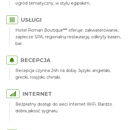
ogród tematyczny, w stylu egipskim,
USŁUGI
Hotel Roman Boutique*** oferuje: zakwaterowanie,
zaplecze SPA, regionalną restaurację, odkryty basen,
bar.
RECEPCJA
Recepcja czynna 24h na dobę. Języki: angielski,
grecki, rosyjski, chiński.
INTERNET
Bezpłatny dostęp do sieci Internet WiFi. Bardzo
dobra jakość sygnału.