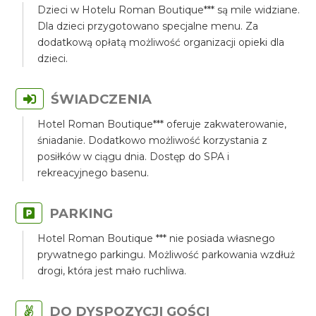
Dzieci w Hotelu Roman Boutique*** są mile widziane.
Dla dzieci przygotowano specjalne menu. Za
dodatkową opłatą możliwość organizacji opieki dla
dzieci.
ŚWIADCZENIA
Hotel Roman Boutique*** oferuje zakwaterowanie,
śniadanie. Dodatkowo możliwość korzystania z
posiłków w ciągu dnia. Dostęp do SPA i
rekreacyjnego basenu.
PARKING
Hotel Roman Boutique *** nie posiada własnego
prywatnego parkingu. Możliwość parkowania wzdłuż
drogi, która jest mało ruchliwa.
DO DYSPOZYCJI GOŚCI