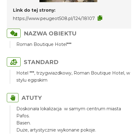
Link do tej strony:
https://www.peugeot508.pl/124/18107
NAZWA OBIEKTU
Roman Boutique Hotel***
STANDARD
Hotel ***, trzygwiazdkowy, Roman Boutique Hotel, w
stylu egipskim
ATUTY
Doskonała lokalizacja w samym centrum miasta
Pafos.
Basen.
Duże, artystycznie wykonane pokoje.