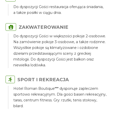
Do dyspozycji Gości restauracja oferująca śniadania,
a także posiłki w ciągu dnia.
ZAKWATEROWANIE
Do dyspozycji Gości w większości pokoje 2-osobowe.
Na zamówienie pokoje 3-osobowe, a także rodzinne.
Wszystkie pokoje są klimatyzowane i ozdobione
dziełami przedstawiającymi sceny z greckiej
mitologii. Do dyspozycji Gości jest balkon oraz
niewielka lodówka.
SPORT I REKREACJA
Hotel Roman Boutique*** dysponuje zapleczem
sportowo rekreacyjnym. Dla gości basen rekreacyjny,
taras, centrum fitness. Gry: rzutki, tenis stołowy,
bilard.