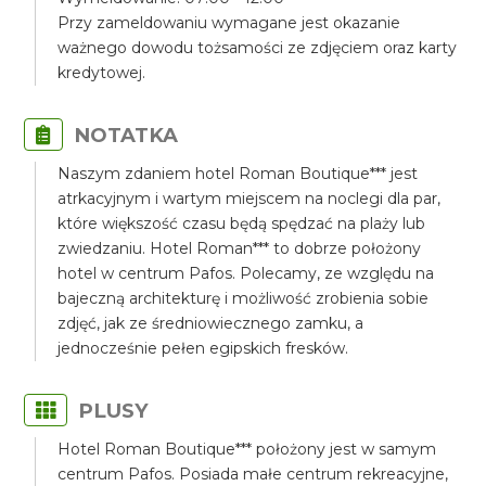
Przy zameldowaniu wymagane jest okazanie
ważnego dowodu tożsamości ze zdjęciem oraz karty
kredytowej.
NOTATKA
Naszym zdaniem hotel Roman Boutique*** jest
atrkacyjnym i wartym miejscem na noclegi dla par,
które większość czasu będą spędzać na plaży lub
zwiedzaniu. Hotel Roman*** to dobrze położony
hotel w centrum Pafos. Polecamy, ze względu na
bajeczną architekturę i możliwość zrobienia sobie
zdjęć, jak ze średniowiecznego zamku, a
jednocześnie pełen egipskich fresków.
PLUSY
Hotel Roman Boutique*** położony jest w samym
centrum Pafos. Posiada małe centrum rekreacyjne,