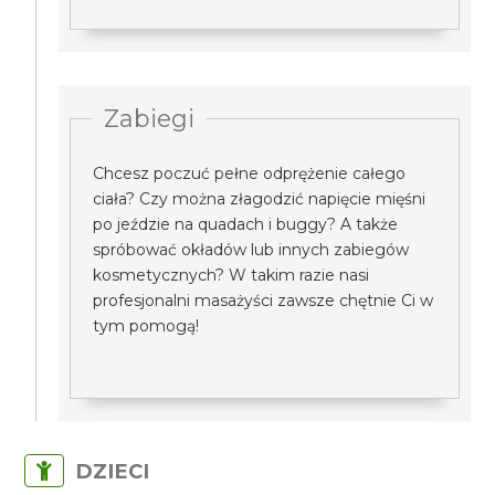
Zabiegi
Chcesz poczuć pełne odprężenie całego
ciała? Czy można złagodzić napięcie mięśni
po jeździe na quadach i buggy? A także
spróbować okładów lub innych zabiegów
kosmetycznych? W takim razie nasi
profesjonalni masażyści zawsze chętnie Ci w
tym pomogą!
DZIECI