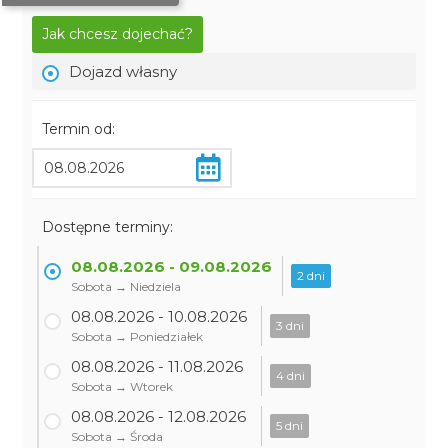
Jak chcesz dojechać?
Dojazd własny
Termin od:
Dostępne terminy:
08.08.2026 - 09.08.2026
2 dni
Sobota → Niedziela
08.08.2026 - 10.08.2026
3 dni
Sobota → Poniedziałek
08.08.2026 - 11.08.2026
4 dni
Sobota → Wtorek
08.08.2026 - 12.08.2026
5 dni
Sobota → Środa