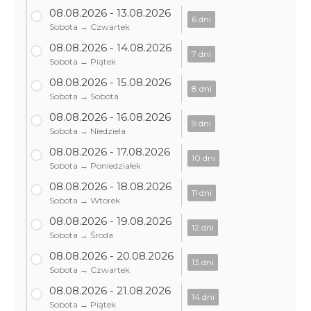
08.08.2026 - 13.08.2026
6 dni
Sobota → Czwartek
08.08.2026 - 14.08.2026
7 dni
Sobota → Piątek
08.08.2026 - 15.08.2026
8 dni
Sobota → Sobota
08.08.2026 - 16.08.2026
9 dni
Sobota → Niedziela
08.08.2026 - 17.08.2026
10 dni
Sobota → Poniedziałek
08.08.2026 - 18.08.2026
11 dni
Sobota → Wtorek
08.08.2026 - 19.08.2026
12 dni
Sobota → Środa
08.08.2026 - 20.08.2026
13 dni
Sobota → Czwartek
08.08.2026 - 21.08.2026
14 dni
Sobota → Piątek