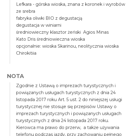
Lefkara - górska wioska, znana z koronek i wyrobów
ze srebra
fabryka oliwki BIO z degustacją
degustacja w winiarni
średniowieczny klasztor żeński Agios Minas
Kato Dris średniowieczna wioska
opcjonalnie: wioska Skarinou, neolitycznia wioska
Chirokitiia
NOTA
Zgodnie z Ustawą o imprezach turystycznych i
powiązanych usługach turystycznych z dnia 24
listopada 2017 roku Art. 5 ust. 2 do niniejszej usługi
turystycznej nie stosuje się przepisów Ustawy o
imprezach turystycznych i powiązanych usługach
turystycznych z dnia 24 listopada 2017 roku.
Kierowca ma prawo do przerw, a także używania
telefonu podczas jazdy, przy zachowaniu pełnego