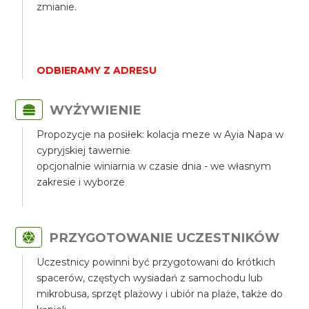
zmianie.
ODBIERAMY Z ADRESU
WYŻYWIENIE
Propozycje na posiłek: kolacja meze w Ayia Napa w
cypryjskiej tawernie
opcjonalnie winiarnia w czasie dnia - we własnym
zakresie i wyborze
PRZYGOTOWANIE UCZESTNIKÓW
Uczestnicy powinni być przygotowani do krótkich
spacerów, częstych wysiadań z samochodu lub
mikrobusa, sprzęt plażowy i ubiór na plaże, także do