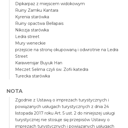
Dipkarpaz z miejscem widokowym
Ruiny Zamku Kantara
Kyrenia starówka
Ruiny opactwa Bellapais
Nikozja starówka
Ledra street
Mury weneckie
przejście na stronę okupowaną i odwrotnie na Ledra
Street
Karawensjar Buyuk Han
Meczet Selima czyli św. Zofii katedra
Turecka starówka
NOTA
Zgodnie z Ustawą o imprezach turystycznych i
powiązanych usługach turystycznych z dnia 24
listopada 2017 roku Art. 5 ust. 2 do niniejszej usługi
turystycznej nie stosuje się przepisów Ustawy o
imprezach turystycznych i powiązanych usługach