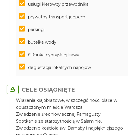
usługi kierowcy przewodnika
prywatny transport jeepem
parkingi
butelka wody
filiżanka cypryjskiej kawy
degustacja lokalnych napojów
CELE OSIĄGNIĘTE
Wrażenia krajobrazowe, w szczególności plaże w
opuszczonym mieście Warosza.
Zwiedzenie średniowiecznej Famagusty.
Spotkanie ze starożytnością w Salaminie.
Zwiedzenie kościoła św. Barnaby i najpiękniejszego