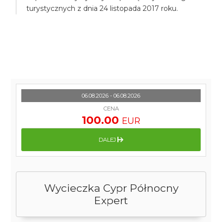
turystycznych z dnia 24 listopada 2017 roku.
06.08.2026 - 06.08.2026
CENA
100.00
EUR
DALEJ
Wycieczka Cypr Północny
Expert