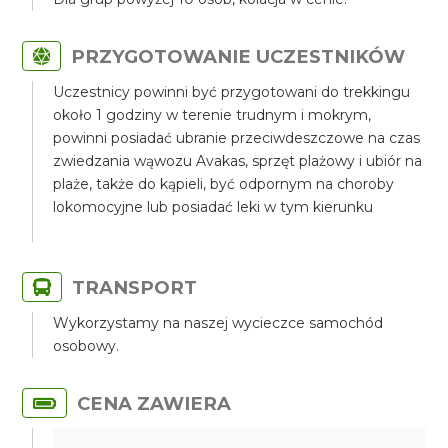
PRZYGOTOWANIE UCZESTNIKÓW
Uczestnicy powinni być przygotowani do trekkingu
około 1 godziny w terenie trudnym i mokrym,
powinni posiadać ubranie przeciwdeszczowe na czas
zwiedzania wąwozu Avakas, sprzęt plażowy i ubiór na
plaże, także do kąpieli, być odpornym na choroby
lokomocyjne lub posiadać leki w tym kierunku
TRANSPORT
Wykorzystamy na naszej wycieczce samochód
osobowy.
CENA ZAWIERA