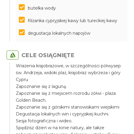
butelka wody
filiżanka cypryjskiej kawy lub tureckiej kawy
degustacja lokalnych napojów
CELE OSIĄGNIĘTE
Wrażenia krajobrazowe, w szczególności półwysep
św. Andrzeja, widoki plaż, krajobraz wybrzeża i góry
Cypru
Zapoznanie się z laguną.
Zapoznanie się z miejscem rozrodu żółwi - plaża
Golden Beach.
Zapoznanie się z górskimi stanowiskami wiejskimi
Degustacja lokalnych win i cypryjskiej kuchni.
Sesja fotograficzna i wideo.
Spędzisz dzień w na łonie natury, ale także