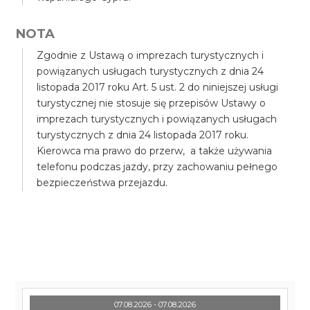
NOTA
Zgodnie z Ustawą o imprezach turystycznych i
powiązanych usługach turystycznych z dnia 24
listopada 2017 roku Art. 5 ust. 2 do niniejszej usługi
turystycznej nie stosuje się przepisów Ustawy o
imprezach turystycznych i powiązanych usługach
turystycznych z dnia 24 listopada 2017 roku.
Kierowca ma prawo do przerw, a także używania
telefonu podczas jazdy, przy zachowaniu pełnego
bezpieczeństwa przejazdu.
07.08.2026 - 07.08.2026