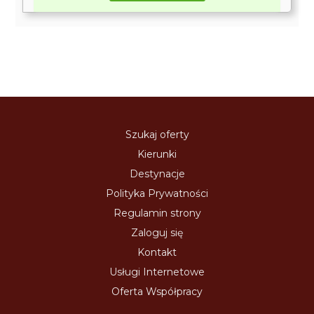
Szukaj oferty
Kierunki
Destynacje
Polityka Prywatności
Regulamin strony
Zaloguj się
Kontakt
Usługi Internetowe
Oferta Współpracy