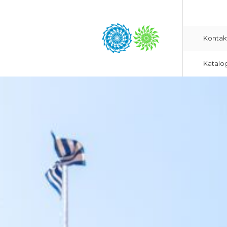
Kontak
Katalo