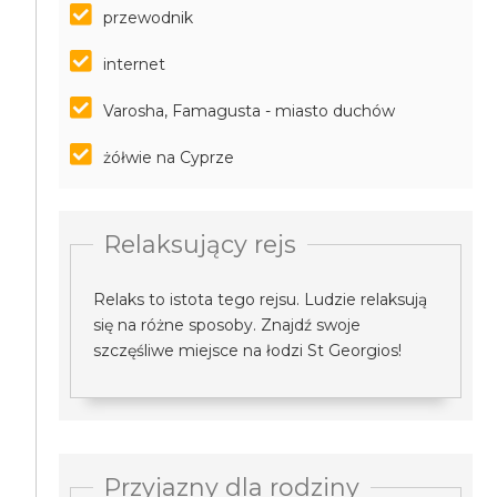
przewodnik
internet
Varosha, Famagusta - miasto duchów
żółwie na Cyprze
Relaksujący rejs
Relaks to istota tego rejsu. Ludzie relaksują
się na różne sposoby. Znajdź swoje
szczęśliwe miejsce na łodzi St Georgios!
Przyjazny dla rodziny