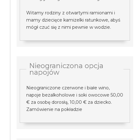
Witamy rodziny z otwartymi ramionami i
mamy dziecięce kamizelki ratunkowe, abyś
mógł czuć się z nimi pewnie w wodzie.
Nieograniczona opcja
napojów
Nieograniczone czerwone i białe wino,
napoje bezalkoholowe i soki owocowe 50,00
€ za osobę dorosłą, 10,00 € za dziecko.
Zamówienie na pokładzie