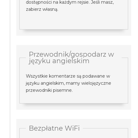
dostępności na każdym rejsie. Jeśli masz,
zabierz własną.
Przewodnik/gospodarz w
języku angielskim
Wszystkie komentarze są podawane w
języku angielskim, mamy wielojęzyczne
przewodniki pisemne.
Bezpłatne WiFi