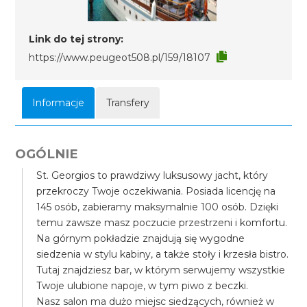
Link do tej strony:
https://www.peugeot508.pl/159/18107
Informacje
Transfery
OGÓLNIE
St. Georgios to prawdziwy luksusowy jacht, który
przekroczy Twoje oczekiwania. Posiada licencję na
145 osób, zabieramy maksymalnie 100 osób. Dzięki
temu zawsze masz poczucie przestrzeni i komfortu.
Na górnym pokładzie znajdują się wygodne
siedzenia w stylu kabiny, a także stoły i krzesła bistro.
Tutaj znajdziesz bar, w którym serwujemy wszystkie
Twoje ulubione napoje, w tym piwo z beczki.
Nasz salon ma dużo miejsc siedzących, również w