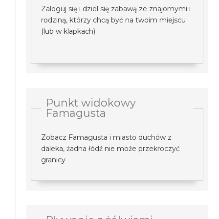
Zaloguj się i dziel się zabawą ze znajomymi i
rodziną, którzy chcą być na twoim miejscu
(lub w klapkach)
Punkt widokowy
Famagusta
Zobacz Famagusta i miasto duchów z
daleka, żadna łódź nie może przekroczyć
granicy