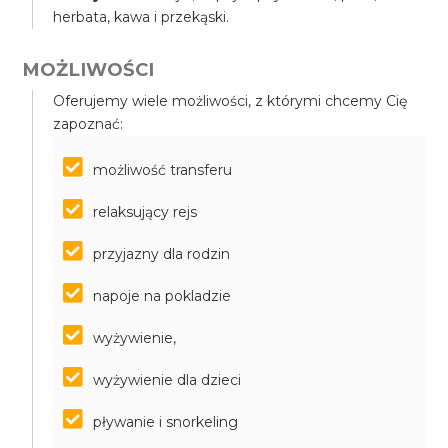
herbata, kawa i przekąski.
MOŻLIWOŚCI
Oferujemy wiele możliwości, z którymi chcemy Cię
zapoznać:
możliwość transferu
relaksujący rejs
przyjazny dla rodzin
napoje na pokladzie
wyżywienie,
wyżywienie dla dzieci
pływanie i snorkeling