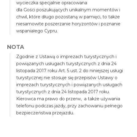
wycieczka specjalnie opracowana
dla Gości poszukujących unikalnym momentów i
chwil, które długo pozostaną w pamięci, to także
niesamowite poszerzanie horyzontów i poznanie
wspaniałego Cypru.
NOTA
Zgodnie z Ustawą o imprezach turystycznych i
powiązanych usługach turystycznych z dnia 24
listopada 2017 roku Art. 5 ust. 2 do niniejszej usługi
turystycznej nie stosuje się przepisów Ustawy o
imprezach turystycznych i powiązanych usługach
turystycznych z dnia 24 listopada 2017 roku.
Kierowca ma prawo do przerw, a także używania
telefonu podczas jazdy, przy zachowaniu pełnego
bezpieczeństwa przejazdu.