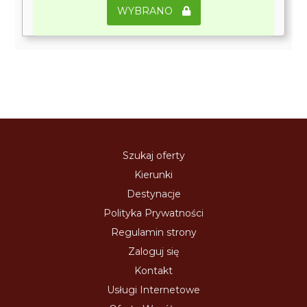
WYBRANO
Szukaj oferty
Kierunki
Destynacje
Polityka Prywatności
Regulamin strony
Zaloguj się
Kontakt
Usługi Internetowe