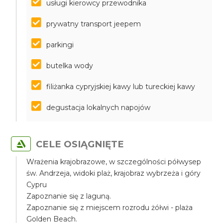
usługi kierowcy przewodnika
prywatny transport jeepem
parkingi
butelka wody
filiżanka cypryjskiej kawy lub tureckiej kawy
degustacja lokalnych napojów
CELE OSIĄGNIĘTE
Wrażenia krajobrazowe, w szczególności półwysep
św. Andrzeja, widoki plaż, krajobraz wybrzeża i góry
Cypru
Zapoznanie się z laguną.
Zapoznanie się z miejscem rozrodu żółwi - plaża
Golden Beach.