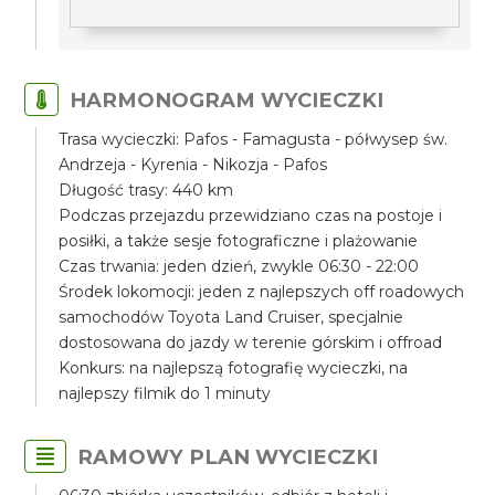
HARMONOGRAM WYCIECZKI
Trasa wycieczki: Pafos - Famagusta - półwysep św.
Andrzeja - Kyrenia - Nikozja - Pafos
Długość trasy: 440 km
Podczas przejazdu przewidziano czas na postoje i
posiłki, a także sesje fotograficzne i plażowanie
Czas trwania: jeden dzień, zwykle 06:30 - 22:00
Środek lokomocji: jeden z najlepszych off roadowych
samochodów Toyota Land Cruiser, specjalnie
dostosowana do jazdy w terenie górskim i offroad
Konkurs: na najlepszą fotografię wycieczki, na
najlepszy filmik do 1 minuty
RAMOWY PLAN WYCIECZKI