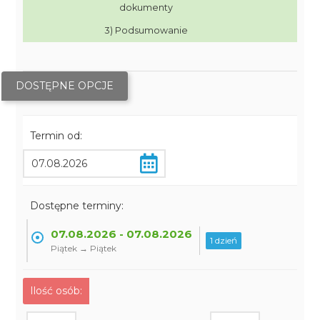
dokumenty
3) Podsumowanie
DOSTĘPNE OPCJE
Termin od:
Dostępne terminy:
07.08.2026 - 07.08.2026
1 dzień
Piątek → Piątek
Ilość osób: