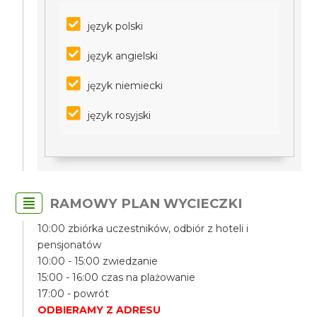
język polski
język angielski
język niemiecki
język rosyjski
RAMOWY PLAN WYCIECZKI
10:00 zbiórka uczestników, odbiór z hoteli i
pensjonatów
10:00 - 15:00 zwiedzanie
15:00 - 16:00 czas na plażowanie
17:00 - powrót
ODBIERAMY Z ADRESU