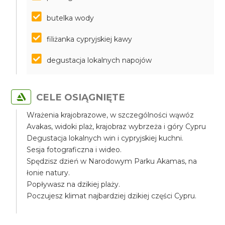
butelka wody
filiżanka cypryjskiej kawy
degustacja lokalnych napojów
CELE OSIĄGNIĘTE
Wrażenia krajobrazowe, w szczególności wąwóz
Avakas, widoki plaż, krajobraz wybrzeża i góry Cypru
Degustacja lokalnych win i cypryjskiej kuchni.
Sesja fotograficzna i wideo.
Spędzisz dzień w Narodowym Parku Akamas, na
łonie natury.
Popływasz na dzikiej plaży.
Poczujesz klimat najbardziej dzikiej części Cypru.