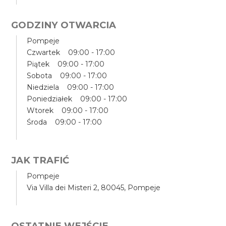
GODZINY OTWARCIA
Pompeje
Czwartek 09:00 - 17:00
Piątek 09:00 - 17:00
Sobota 09:00 - 17:00
Niedziela 09:00 - 17:00
Poniedziałek 09:00 - 17:00
Wtorek 09:00 - 17:00
Środa 09:00 - 17:00
JAK TRAFIĆ
Pompeje
Via Villa dei Misteri 2, 80045, Pompeje
OSTATNIE WEJŚCIE