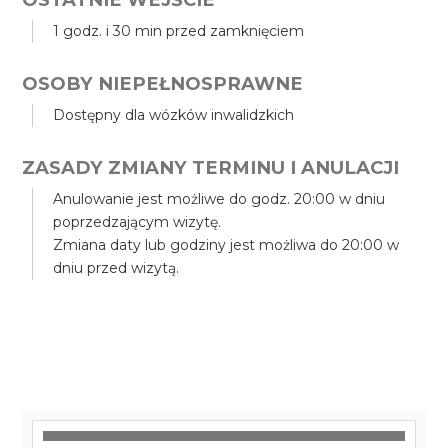
1 godz. i 30 min przed zamknięciem
OSOBY NIEPEŁNOSPRAWNE
Dostępny dla wózków inwalidzkich
ZASADY ZMIANY TERMINU I ANULACJI
Anulowanie jest możliwe do godz. 20:00 w dniu
poprzedzającym wizytę.
Zmiana daty lub godziny jest możliwa do 20:00 w
dniu przed wizytą.