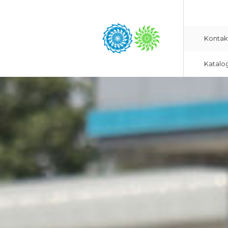
Kontak
Katalo