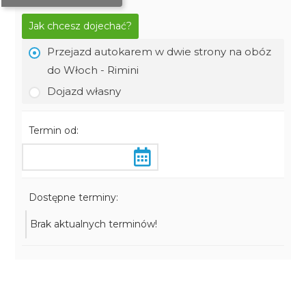
Jak chcesz dojechać?
Przejazd autokarem w dwie strony na obóz
do Włoch - Rimini
Dojazd własny
Termin od:
Dostępne terminy:
Brak aktualnych terminów!