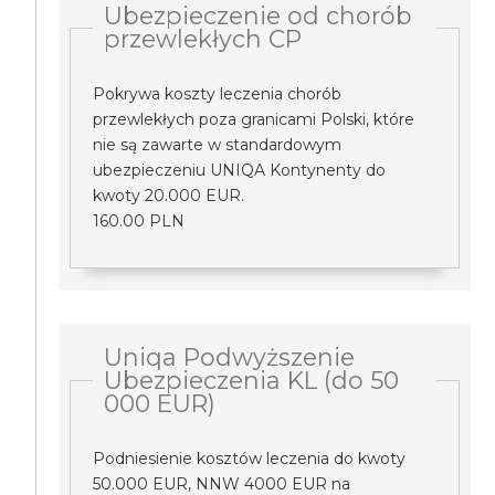
Ubezpieczenie od chorób
przewlekłych CP
Pokrywa koszty leczenia chorób
przewlekłych poza granicami Polski, które
nie są zawarte w standardowym
ubezpieczeniu UNIQA Kontynenty do
kwoty 20.000 EUR.
160.00 PLN
Uniqa Podwyższenie
Ubezpieczenia KL (do 50
000 EUR)
Podniesienie kosztów leczenia do kwoty
50.000 EUR, NNW 4000 EUR na