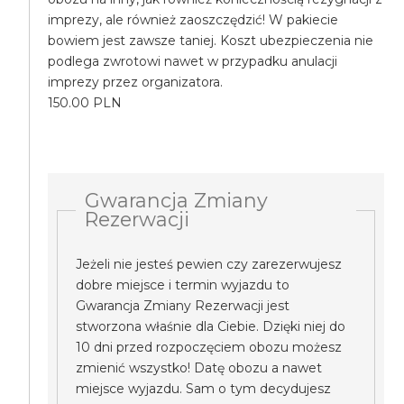
imprezy, ale również zaoszczędzić! W pakiecie
bowiem jest zawsze taniej. Koszt ubezpieczenia nie
podlega zwrotowi nawet w przypadku anulacji
imprezy przez organizatora.
150.00 PLN
Gwarancja Zmiany
Rezerwacji
Jeżeli nie jesteś pewien czy zarezerwujesz
dobre miejsce i termin wyjazdu to
Gwarancja Zmiany Rezerwacji jest
stworzona właśnie dla Ciebie. Dzięki niej do
10 dni przed rozpoczęciem obozu możesz
zmienić wszystko! Datę obozu a nawet
miejsce wyjazdu. Sam o tym decydujesz