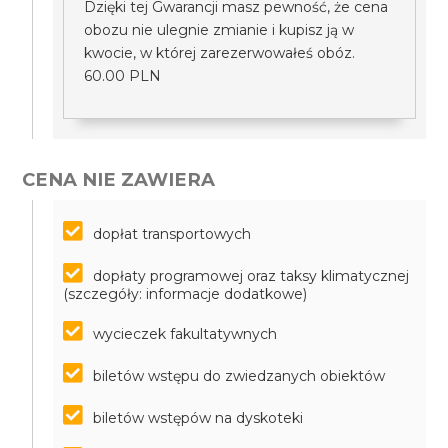
Dzięki tej Gwarancji masz pewność, że cena
obozu nie ulegnie zmianie i kupisz ją w
kwocie, w której zarezerwowałeś obóz.
60.00 PLN
CENA NIE ZAWIERA
dopłat transportowych
dopłaty programowej oraz taksy klimatycznej
(szczegóły: informacje dodatkowe)
wycieczek fakultatywnych
biletów wstępu do zwiedzanych obiektów
biletów wstępów na dyskoteki