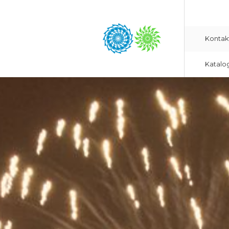
Kontak
Katalo