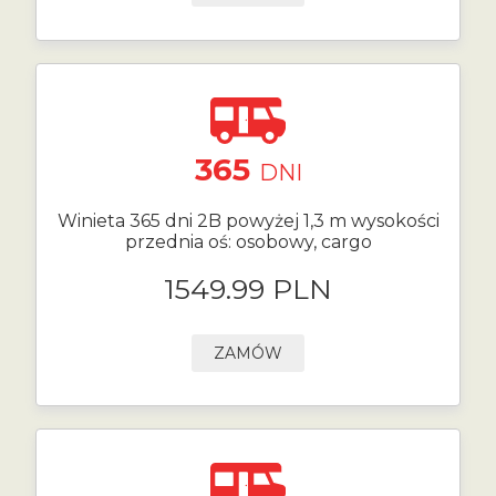
365
DNI
Winieta 365 dni 2B powyżej 1,3 m wysokości
przednia oś: osobowy, cargo
1549.99 PLN
ZAMÓW