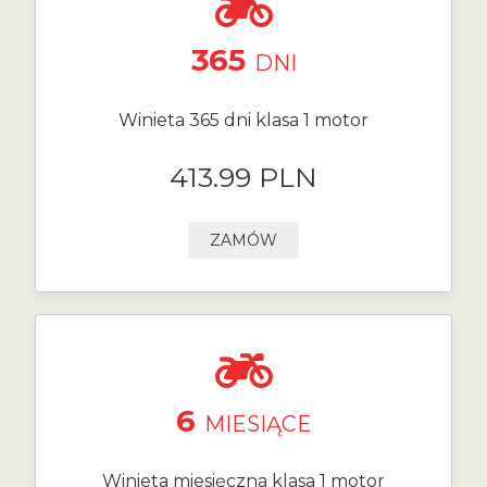
365
DNI
Winieta 365 dni klasa 1 motor
413.99 PLN
ZAMÓW
6
MIESIĄCE
Winieta miesięczna klasa 1 motor