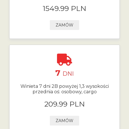
1549.99 PLN
ZAMÓW
7
DNI
Winieta 7 dni 2B powyżej 1,3 wysokości
przednia oś: osobowy, cargo
209.99 PLN
ZAMÓW