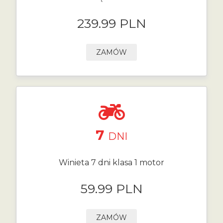
239.99 PLN
ZAMÓW
7
DNI
Winieta 7 dni klasa 1 motor
59.99 PLN
ZAMÓW