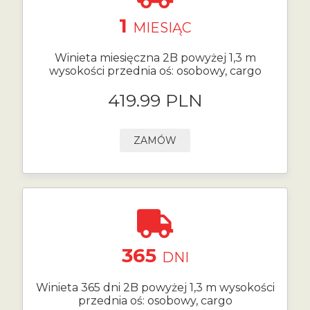
1
MIESIĄC
Winieta miesięczna 2B powyżej 1,3 m
wysokości przednia oś: osobowy, cargo
419.99 PLN
ZAMÓW
365
DNI
Winieta 365 dni 2B powyżej 1,3 m wysokości
przednia oś: osobowy, cargo