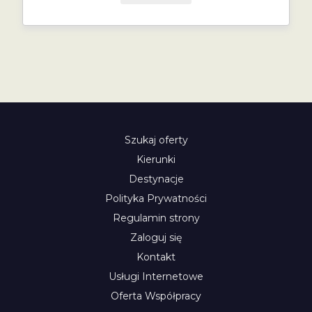
Szukaj oferty
Kierunki
Destynacje
Polityka Prywatności
Regulamin strony
Zaloguj się
Kontakt
Usługi Internetowe
Oferta Współpracy